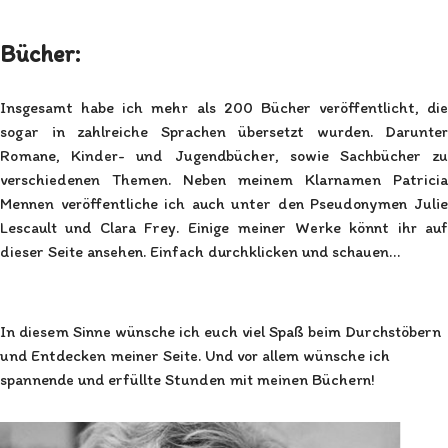
Bücher:
Insgesamt habe ich mehr als 200 Bücher veröffentlicht, die
sogar in zahlreiche Sprachen übersetzt wurden. Darunter
Romane, Kinder- und Jugendbücher, sowie Sachbücher zu
verschiedenen Themen. Neben meinem Klarnamen Patricia
Mennen veröffentliche ich auch unter den Pseudonymen Julie
Lescault und Clara Frey. Einige meiner Werke könnt ihr auf
dieser Seite ansehen. Einfach durchklicken und schauen…
In diesem Sinne wünsche ich euch viel Spaß beim Durchstöbern
und Entdecken meiner Seite. Und vor allem wünsche ich
spannende und erfüllte Stunden mit meinen Büchern!