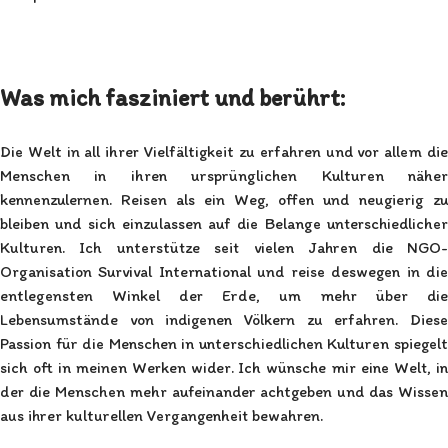
Was mich fasziniert und berührt:
Die Welt in all ihrer Vielfältigkeit zu erfahren und vor allem die
Menschen in ihren ursprünglichen Kulturen näher
kennenzulernen. Reisen als ein Weg, offen und neugierig zu
bleiben und sich einzulassen auf die Belange unterschiedlicher
Kulturen. Ich unterstütze seit vielen Jahren die NGO-
Organisation Survival International und reise deswegen in die
entlegensten Winkel der Erde, um mehr über die
Lebensumstände von indigenen Völkern zu erfahren. Diese
Passion für die Menschen in unterschiedlichen Kulturen spiegelt
sich oft in meinen Werken wider. Ich wünsche mir eine Welt, in
der die Menschen mehr aufeinander achtgeben und das Wissen
aus ihrer kulturellen Vergangenheit bewahren.