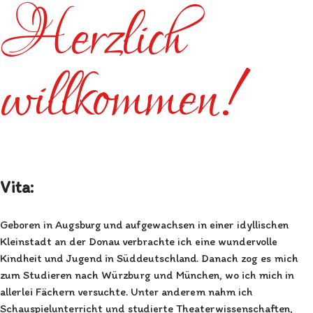
Herzlich
willkommen!
Vita:
Geboren in Augsburg und aufgewachsen in einer idyllischen
Kleinstadt an der Donau verbrachte ich eine wundervolle
Kindheit und Jugend in Süddeutschland. Danach zog es mich
zum Studieren nach Würzburg und München, wo ich mich in
allerlei Fächern versuchte. Unter anderem nahm ich
Schauspielunterricht und studierte Theaterwissenschaften,