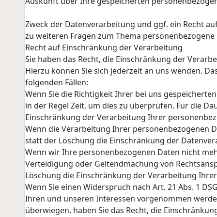
Auskunft über Ihre gespeicherten personenbezoge
Zweck der Datenverarbeitung und ggf. ein Recht au
zu weiteren Fragen zum Thema personenbezogene Da
Recht auf Einschränkung der Verarbeitung
Sie haben das Recht, die Einschränkung der Verarb
Hierzu können Sie sich jederzeit an uns wenden. Da
folgenden Fällen:
Wenn Sie die Richtigkeit Ihrer bei uns gespeichert
in der Regel Zeit, um dies zu überprüfen. Für die Da
Einschränkung der Verarbeitung Ihrer personenbez
Wenn die Verarbeitung Ihrer personenbezogenen D
statt der Löschung die Einschränkung der Datenver
Wenn wir Ihre personenbezogenen Daten nicht mehr
Verteidigung oder Geltendmachung von Rechtsanspr
Löschung die Einschränkung der Verarbeitung Ihre
Wenn Sie einen Widerspruch nach Art. 21 Abs. 1 D
Ihren und unseren Interessen vorgenommen werden.
überwiegen, haben Sie das Recht, die Einschränku