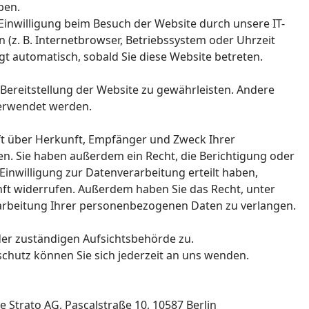
ben.
inwilligung beim Besuch der Website durch unsere IT-
n (z. B. Internetbrowser, Betriebssystem oder Uhrzeit
lgt automatisch, sobald Sie diese Website betreten.
e Bereitstellung der Website zu gewährleisten. Andere
verwendet werden.
nft über Herkunft, Empfänger und Zweck Ihrer
. Sie haben außerdem ein Recht, die Berichtigung oder
Einwilligung zur Datenverarbeitung erteilt haben,
unft widerrufen. Außerdem haben Sie das Recht, unter
rbeitung Ihrer personenbezogenen Daten zu verlangen.
der zuständigen Aufsichtsbehörde zu.
hutz können Sie sich jederzeit an uns wenden.
ie Strato AG, Pascalstraße 10, 10587 Berlin