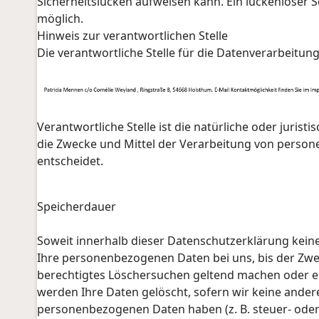
Sicherheitslücken aufweisen kann. Ein lückenloser Sc
möglich.
Hinweis zur verantwortlichen Stelle
Die verantwortliche Stelle für die Datenverarbeitung
Verantwortliche Stelle ist die natürliche oder juris
die Zwecke und Mittel der Verarbeitung von persone
entscheidet.
Speicherdauer
Soweit innerhalb dieser Datenschutzerklärung kein
Ihre personenbezogenen Daten bei uns, bis der Zwec
berechtigtes Löschersuchen geltend machen oder ei
werden Ihre Daten gelöscht, sofern wir keine andere
personenbezogenen Daten haben (z. B. steuer- oder