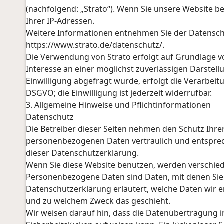
(nachfolgend: „Strato“). Wenn Sie unsere Website be
Ihrer IP-Adressen.
Weitere Informationen entnehmen Sie der Datensch
https://www.strato.de/datenschutz/.
Die Verwendung von Strato erfolgt auf Grundlage von
Interesse an einer möglichst zuverlässigen Darstel
Einwilligung abgefragt wurde, erfolgt die Verarbeitun
DSGVO; die Einwilligung ist jederzeit widerrufbar.
3. Allgemeine Hinweise und Pflichtinformationen
Datenschutz
Die Betreiber dieser Seiten nehmen den Schutz Ihre
personenbezogenen Daten vertraulich und entsprec
dieser Datenschutzerklärung.
Wenn Sie diese Website benutzen, werden verschi
Personenbezogene Daten sind Daten, mit denen Sie p
Datenschutzerklärung erläutert, welche Daten wir er
und zu welchem Zweck das geschieht.
Wir weisen darauf hin, dass die Datenübertragung im