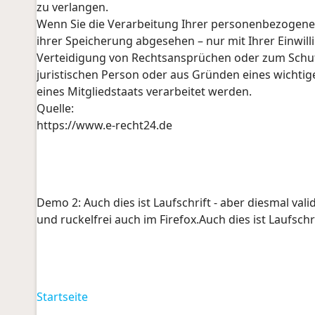
zu verlangen.
Wenn Sie die Verarbeitung Ihrer personenbezogene
ihrer Speicherung abgesehen – nur mit Ihrer Einwi
Verteidigung von Rechtsansprüchen oder zum Schut
juristischen Person oder aus Gründen eines wichtig
eines Mitgliedstaats verarbeitet werden.
Quelle:
https://www.e-recht24.de
Demo 2: Auch dies ist Laufschrift - aber diesmal val
und ruckelfrei auch im Firefox.Auch dies ist Laufsch
Startseite