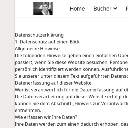
Home
Bücher
Datenschutzerklärung
1. Datenschutz auf einen Blick
Allgemeine Hinweise
Die folgenden Hinweise geben einen einfachen Übe
passiert, wenn Sie diese Website besuchen. Persone
persönlich identifiziert werden können. Ausführl
Sie unserer unter diesem Text aufgeführten Datens
Datenerfassung auf dieser Website
Wer ist verantwortlich für die Datenerfassung auf d
Die Datenverarbeitung auf dieser Website erfolgt 
können Sie dem Abschnitt „Hinweis zur Verantwortli
entnehmen.
Wie erfassen wir Ihre Daten?
Ihre Daten werden zum einen dadurch erhoben, dass S