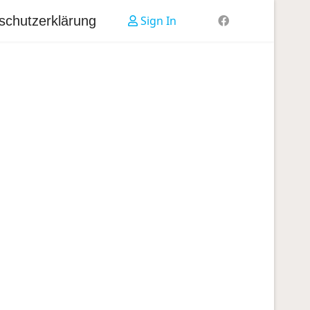
schutzerklärung
Sign In