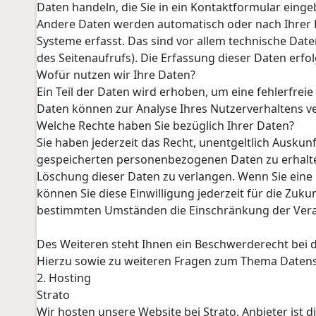
Daten handeln, die Sie in ein Kontaktformular einge
Andere Daten werden automatisch oder nach Ihrer E
Systeme erfasst. Das sind vor allem technische Date
des Seitenaufrufs). Die Erfassung dieser Daten erfo
Wofür nutzen wir Ihre Daten?
Ein Teil der Daten wird erhoben, um eine fehlerfrei
Daten können zur Analyse Ihres Nutzerverhaltens 
Welche Rechte haben Sie bezüglich Ihrer Daten?
Sie haben jederzeit das Recht, unentgeltlich Ausku
gespeicherten personenbezogenen Daten zu erhalten
Löschung dieser Daten zu verlangen. Wenn Sie eine 
können Sie diese Einwilligung jederzeit für die Zuk
bestimmten Umständen die Einschränkung der Vera
Des Weiteren steht Ihnen ein Beschwerderecht bei 
Hierzu sowie zu weiteren Fragen zum Thema Datensc
2. Hosting
Strato
Wir hosten unsere Website bei Strato. Anbieter ist d