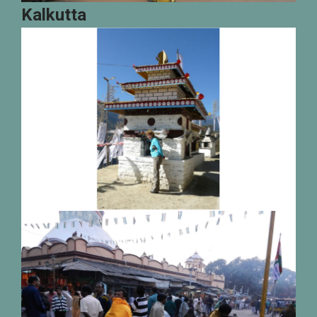
Kalkutta