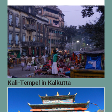
Kali-Tempel in Kalkutta