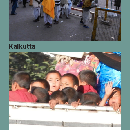
Kalkutta