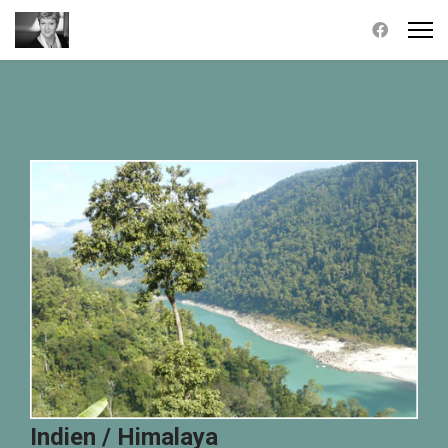
Indien / Himalaya