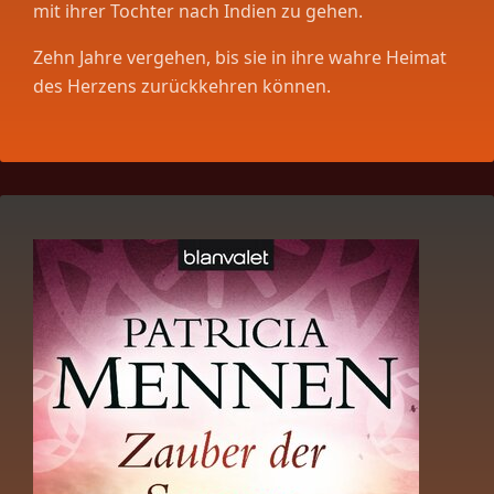
mit ihrer Tochter nach Indien zu gehen.
Zehn Jahre vergehen, bis sie in ihre wahre Heimat
des Herzens zurückkehren können.