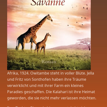
Afrika, 1924.
Owitambe steht in voller Blüte. Jella
und Fritz von Sonthofen haben ihre Träume
verwirklicht und mit ihrer Farm ein kleines
Paradies geschaffen.
Die Kalahari ist ihre Heimat
geworden, die sie nicht mehr verlassen möchten.