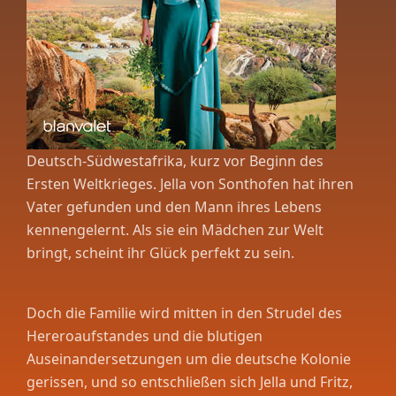
Deutsch-Südwestafrika, kurz vor Beginn des
Ersten Weltkrieges. Jella von Sonthofen hat ihren
Vater gefunden und den Mann ihres Lebens
kennengelernt. Als sie ein Mädchen zur Welt
bringt, scheint ihr Glück perfekt zu sein.
Doch die Familie wird mitten in den Strudel des
Hereroaufstandes und die blutigen
Auseinandersetzungen um die deutsche Kolonie
gerissen, und so entschließen sich Jella und Fritz,