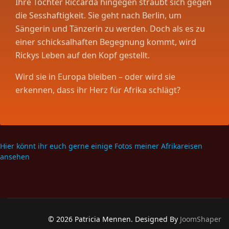
Ihre Tochter Riccarda hingegen sträubt sich gegen
die Sesshaftigkeit. Sie geht nach Berlin, um
Sängerin und Tänzerin zu werden. Doch als es zu
einer schicksalhaften Begegnung kommt, wird
Rickys Leben auf den Kopf gestellt.
Wird sie in Europa bleiben – oder wird sie
erkennen, dass ihr Herz für Afrika schlägt?
Hier könnt ihr euch gerne einige Fotos meiner Afrikareisen
ansehen
© 2026 Patricia Mennen. Designed By
JoomShaper