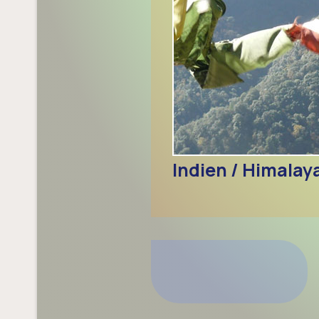
Indien / Himalay