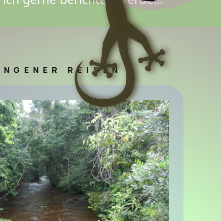
ANGENER REISEN