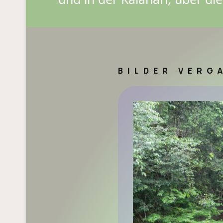
BILDER VERG