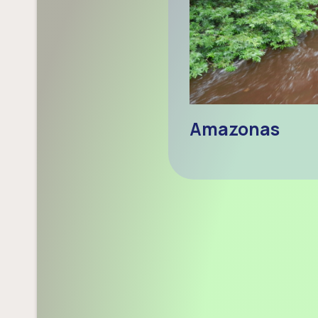
Amazonas