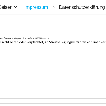
Reisen
Impressum
Datenschutzerklärung
">