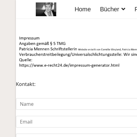
Home
Bücher
Kontakt: