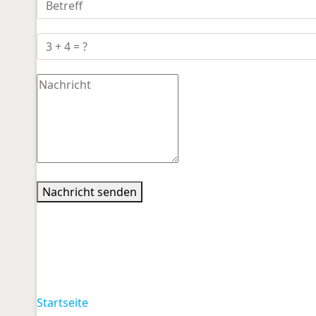
Nachricht senden
Startseite