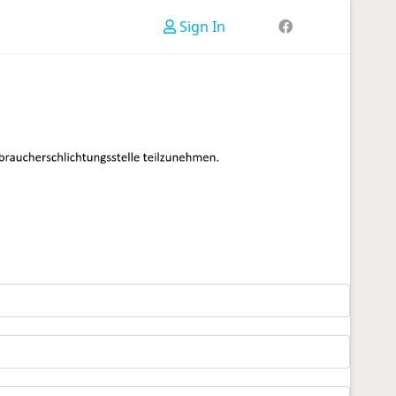
Sign In