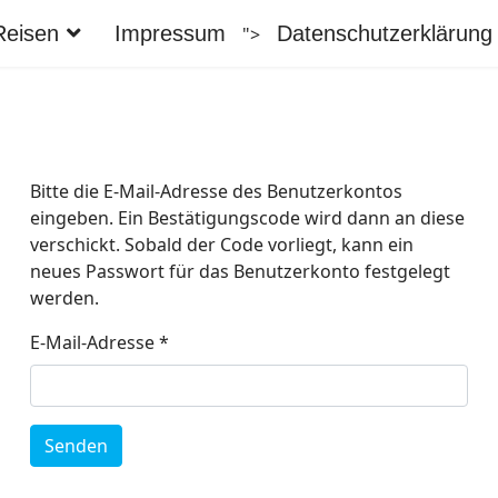
Reisen
Impressum
Datenschutzerklärung
">
Bitte die E-Mail-Adresse des Benutzerkontos
eingeben. Ein Bestätigungscode wird dann an diese
verschickt. Sobald der Code vorliegt, kann ein
neues Passwort für das Benutzerkonto festgelegt
werden.
E-Mail-Adresse
*
Senden