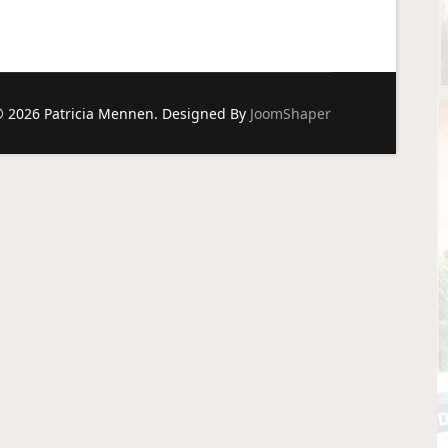
 2026 Patricia Mennen. Designed By
JoomShaper