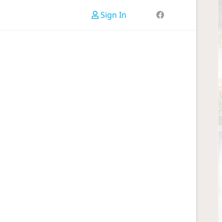
Sign In