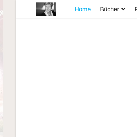
Home
Bücher